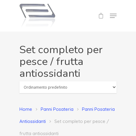
Set completo per
pesce / frutta
antiossidanti
Home
Panni Posateria
Panni Posateria
Antiossidanti
Set completo per pesce /
frutta antiossidanti