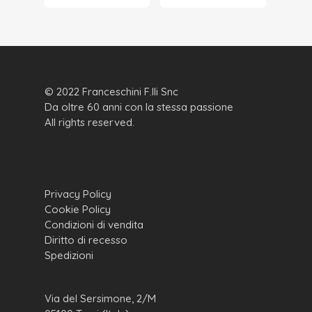
© 2022 Franceschini F.lli Snc
Da oltre 60 anni con la stessa passione
All rights reserved.
Privacy Policy
Cookie Policy
Condizioni di vendita
Diritto di recesso
Spedizioni
Via del Sersimone, 2/M