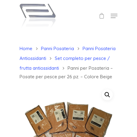
Home
Panni Posateria
Panni Posateria
Antiossidanti
Set completo per pesce /
frutta antiossidanti
Panni per Posateria –
Posate per pesce per 26 pz. – Colore Beige