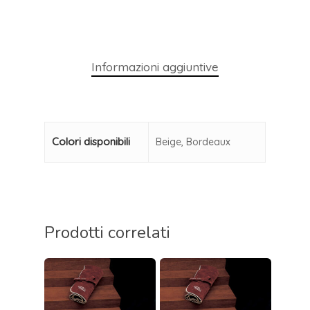
Informazioni aggiuntive
Colori disponibili
Beige, Bordeaux
Prodotti correlati