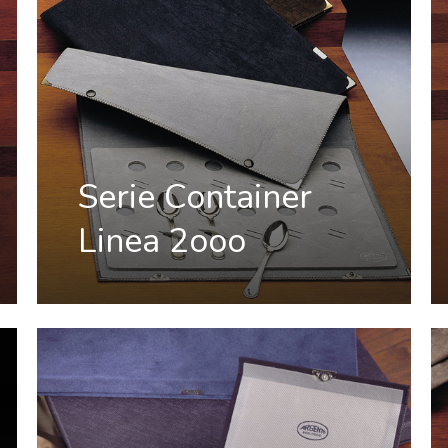
Serie Container
Linea 2ooo