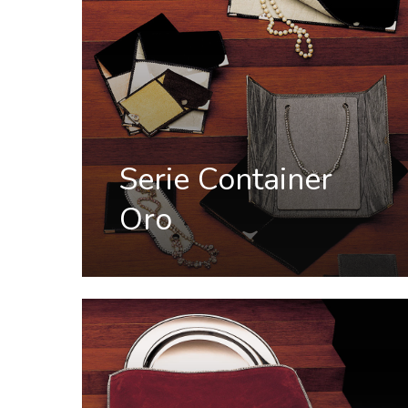
Serie Container
Oro