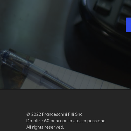
© 2022 Franceschini F.lli Snc
Da oltre 60 anni con la stessa passione
All rights reserved.