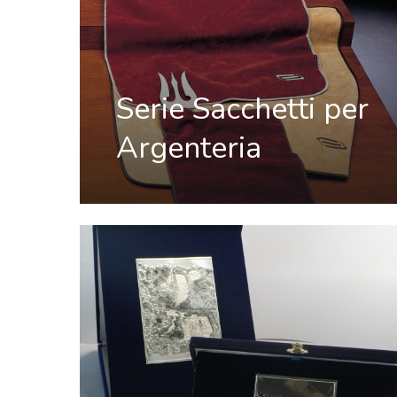
Serie Sacchetti per
Argenteria