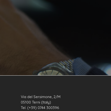
Via del Sersimone, 2/M
05100 Terni (Italy)
Tel. (+39) 0744 300396