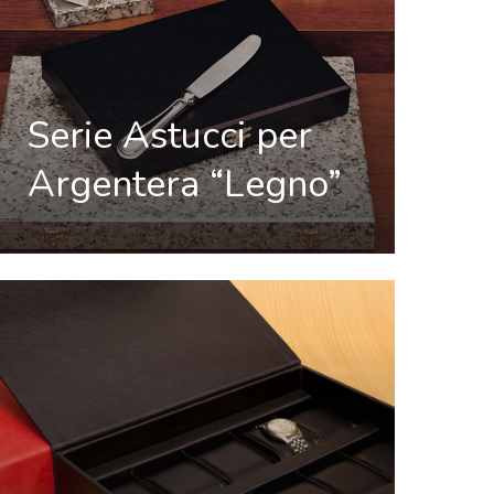
Serie Astucci per
Argentera “Legno”