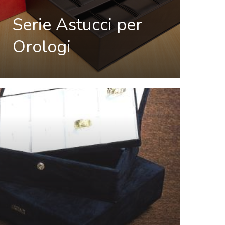
Serie Astucci per
Orologi