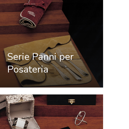
Serie Panni per
Posateria