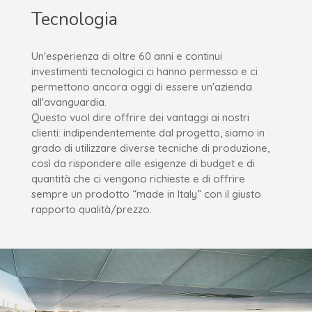
Tecnologia
Un'esperienza di oltre 60 anni e continui
investimenti tecnologici ci hanno permesso e ci
permettono ancora oggi di essere un'azienda
all'avanguardia.
Questo vuol dire offrire dei vantaggi ai nostri
clienti: indipendentemente dal progetto, siamo in
grado di utilizzare diverse tecniche di produzione,
così da rispondere alle esigenze di budget e di
quantità che ci vengono richieste e di offrire
sempre un prodotto “made in Italy” con il giusto
rapporto qualità/prezzo.