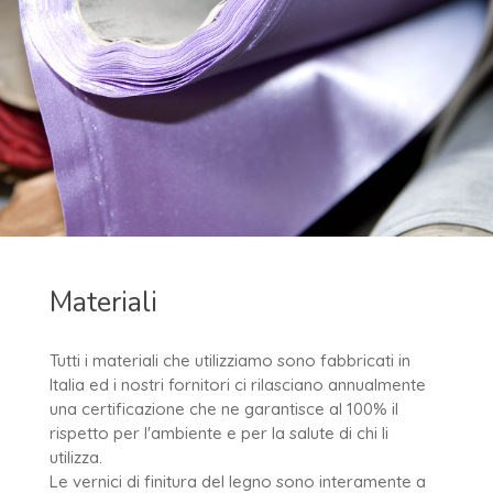
Materiali
Tutti i materiali che utilizziamo sono fabbricati in
Italia ed i nostri fornitori ci rilasciano annualmente
una certificazione che ne garantisce al 100% il
rispetto per l'ambiente e per la salute di chi li
utilizza.
Le vernici di finitura del legno sono interamente a