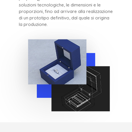
soluzioni tecnologiche, le dimensioni e le
proporzioni, fino ad arrivare alla realizzazione
di un prototipo definitivo, dal quale si origina
la produzione.