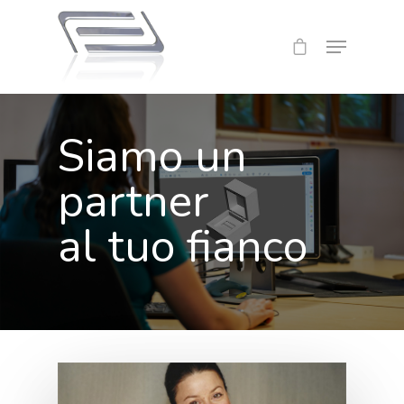
Siamo un
partner
al tuo fianco