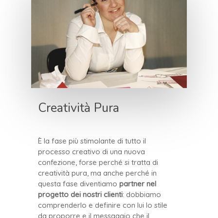
Creatività Pura
È la fase più stimolante di tutto il
processo creativo di una nuova
confezione, forse perché si tratta di
creatività pura, ma anche perché in
questa fase diventiamo
partner nel
progetto dei nostri clienti
: dobbiamo
comprenderlo e definire con lui lo stile
da proporre e il messaggio che il