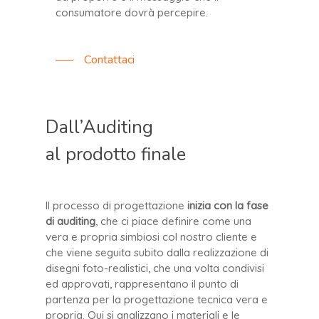
consumatore dovrà percepire.
Contattaci
Dall’Auditing
al prodotto finale
Il processo di progettazione
inizia con la fase
di auditing
, che ci piace definire come una
vera e propria simbiosi col nostro cliente e
che viene seguita subito dalla realizzazione di
disegni foto-realistici, che una volta condivisi
ed approvati, rappresentano il punto di
partenza per la progettazione tecnica vera e
propria. Qui si analizzano i materiali e le