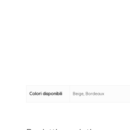
Colori disponibili
Beige, Bordeaux