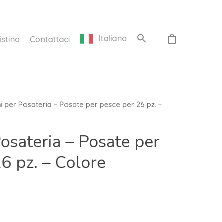
Italiano
istino
Contattaci
 per Posateria – Posate per pesce per 26 pz. –
osateria – Posate per
6 pz. – Colore