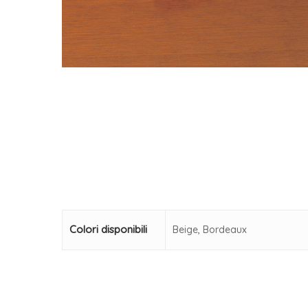
Colori disponibili
Beige, Bordeaux