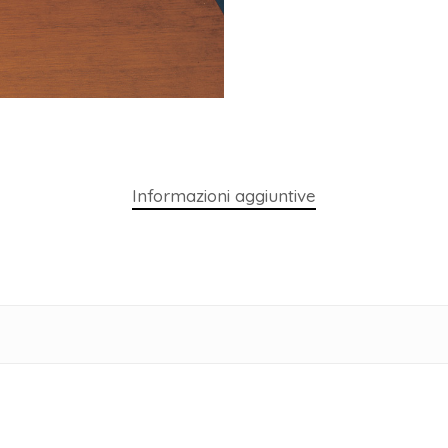
Informazioni aggiuntive