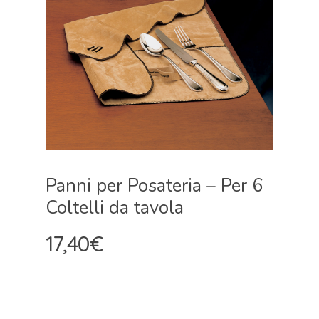
Panni per Posateria – Per 6
Coltelli da tavola
17,40
€