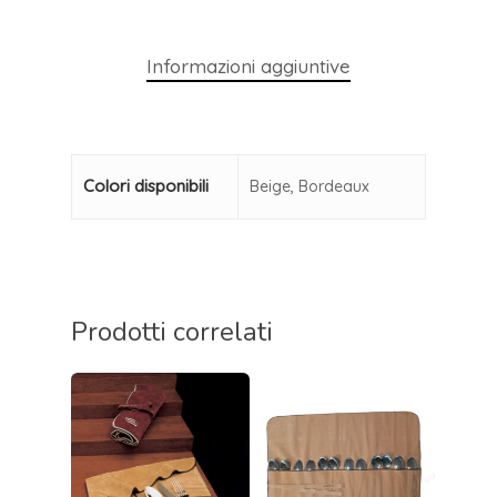
Informazioni aggiuntive
Colori disponibili
Beige, Bordeaux
Prodotti correlati