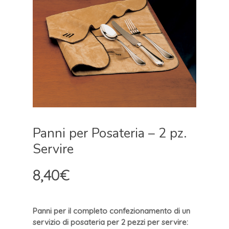
Panni per Posateria – 2 pz.
Servire
8,40
€
Panni per il completo confezionamento di un
servizio di posateria per 2 pezzi per servire: