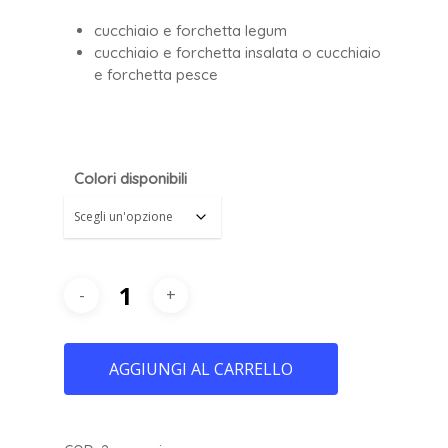
cucchiaio e forchetta legum
cucchiaio e forchetta insalata o cucchiaio
e forchetta pesce
Colori disponibili
AGGIUNGI AL CARRELLO