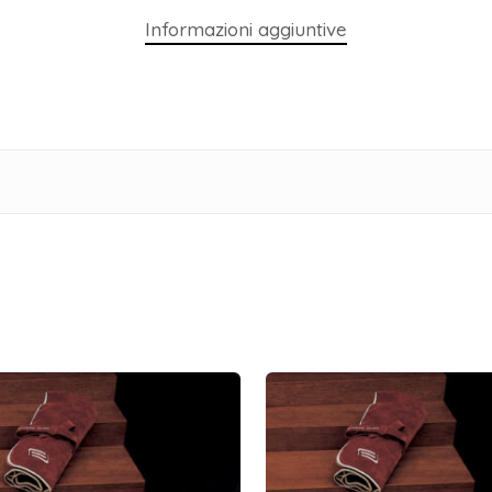
Informazioni aggiuntive