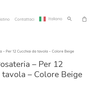
Italiano
istino
Contattaci
a – Per 12 Cucchiai da tavola – Colore Beige
osateria – Per 12
 tavola – Colore Beige