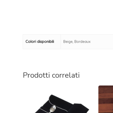
Colori disponibili
Beige, Bordeaux
Prodotti correlati