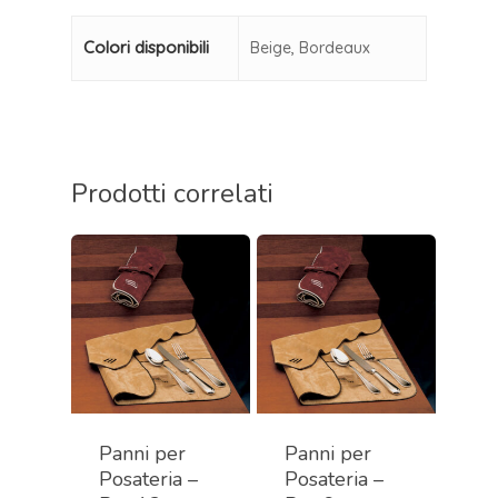
Colori disponibili
Beige, Bordeaux
Prodotti correlati
Panni per
Panni per
Posateria –
Posateria –