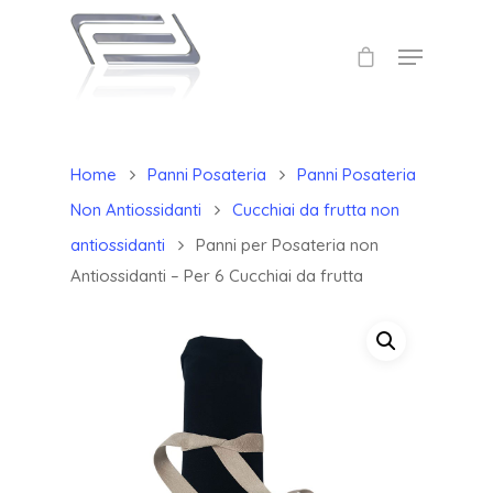
Home
Panni Posateria
Panni Posateria
Non Antiossidanti
Cucchiai da frutta non
antiossidanti
Panni per Posateria non
Antiossidanti – Per 6 Cucchiai da frutta