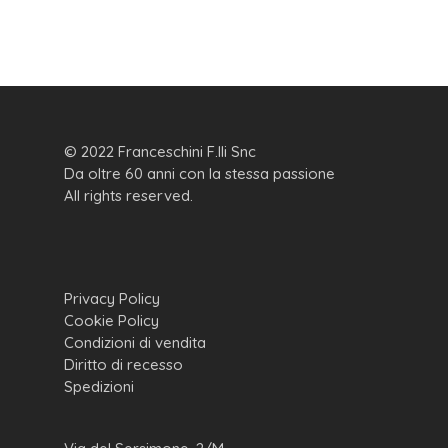
© 2022 Franceschini F.lli Snc
Da oltre 60 anni con la stessa passione
All rights reserved.
Privacy Policy
Cookie Policy
Condizioni di vendita
Diritto di recesso
Spedizioni