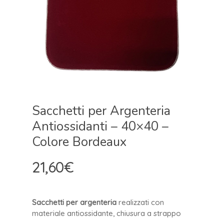
Sacchetti per Argenteria
Antiossidanti – 40×40 –
Colore Bordeaux
21,60
€
Sacchetti per argenteria
realizzati con
materiale antiossidante, chiusura a strappo