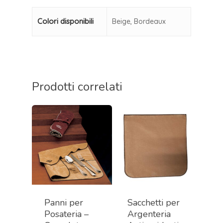
Colori disponibili
Beige, Bordeaux
Prodotti correlati
Panni per
Sacchetti per
Posateria –
Argenteria