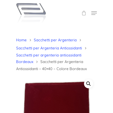
Home
Sacchetti per Argenteria
Sacchetti per Argenteria Antiossidanti
Sacchetti per argenteria antiossidanti
Bordeaux
Sacchetti per Argenteria
Antiossidanti – 40×40 – Colore Bordeaux