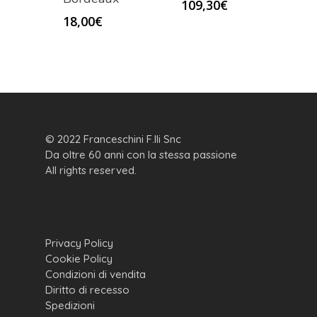
109,30
€
18,00
€
© 2022 Franceschini F.lli Snc
Da oltre 60 anni con la stessa passione
All rights reserved.
Privacy Policy
Cookie Policy
Condizioni di vendita
Diritto di recesso
Spedizioni