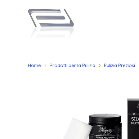
Home
Prodotti per la Pulizia
Pulizia Preziosi