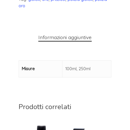
oro
Informazioni aggiuntive
Misure
100ml, 250ml
Prodotti correlati