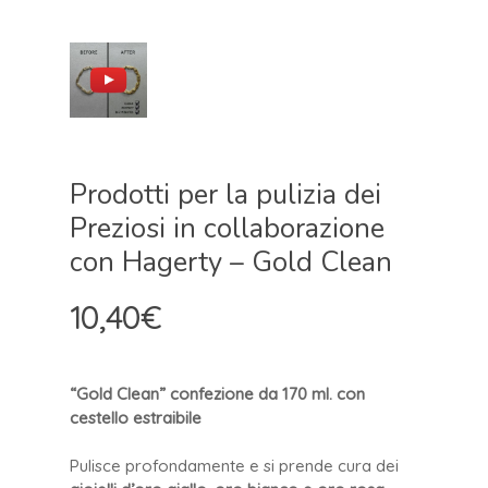
Prodotti per la pulizia dei
Preziosi in collaborazione
con Hagerty – Gold Clean
10,40
€
“Gold Clean”
confezione da 170 ml. con
cestello estraibile
Pulisce profondamente e si prende cura dei