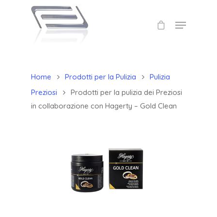
Home
Prodotti per la Pulizia
Pulizia
Preziosi
Prodotti per la pulizia dei Preziosi
in collaborazione con Hagerty – Gold Clean