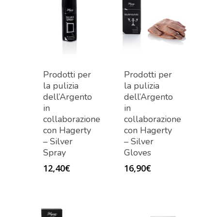
Prodotti per
Prodotti per
la pulizia
la pulizia
dell’Argento
dell’Argento
in
in
collaborazione
collaborazione
con Hagerty
con Hagerty
– Silver
– Silver
Spray
Gloves
12,40
€
16,90
€