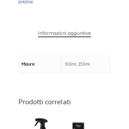
preziosi
Informazioni aggiuntive
Misure
100ml, 250ml
Prodotti correlati