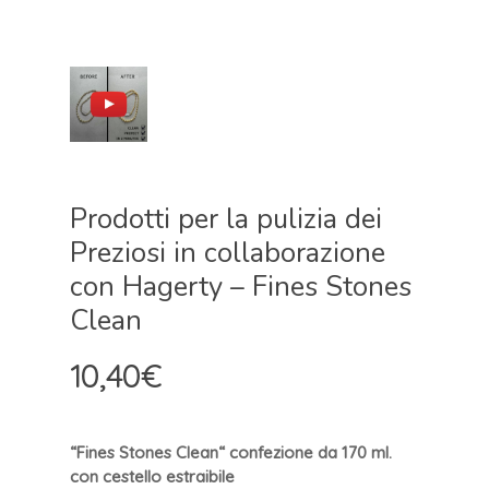
Prodotti per la pulizia dei
Preziosi in collaborazione
con Hagerty – Fines Stones
Clean
10,40
€
“Fines Stones Clean
“
confezione da 170 ml.
con cestello estraibile