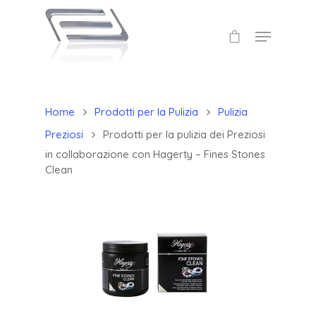
Home
Prodotti per la Pulizia
Pulizia
Preziosi
Prodotti per la pulizia dei Preziosi
in collaborazione con Hagerty – Fines Stones
Clean