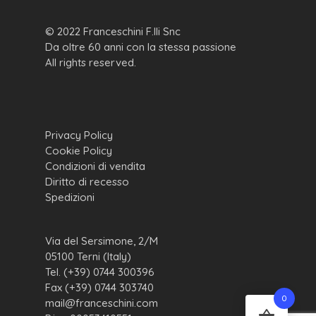
© 2022 Franceschini F.lli Snc
Da oltre 60 anni con la stessa passione
All rights reserved.
Privacy Policy
Cookie Policy
Condizioni di vendita
Diritto di recesso
Spedizioni
Via del Sersimone, 2/M
05100 Terni (Italy)
Tel. (+39) 0744 300396
Fax (+39) 0744 303740
0
mail@franceschini.com