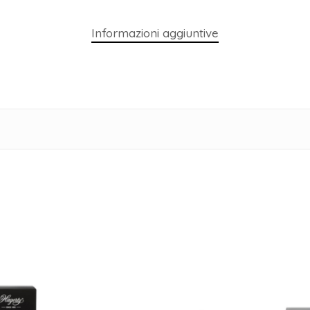
Informazioni aggiuntive