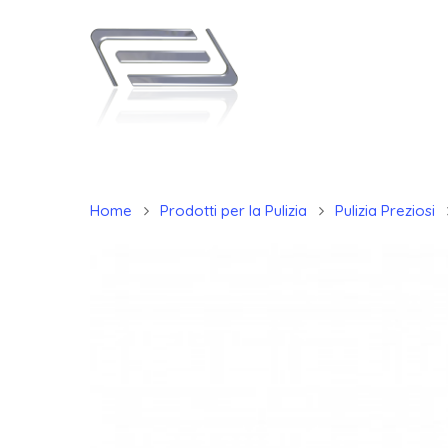
Home
Prodotti per la Pulizia
Pulizia Preziosi