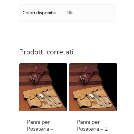
Colori disponibili
Blu
Prodotti correlati
Panni per
Panni per
Posateria –
Posateria – 2