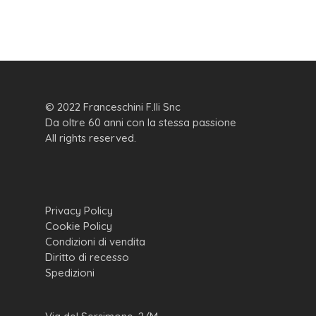
© 2022 Franceschini F.lli Snc
Da oltre 60 anni con la stessa passione
All rights reserved.
Privacy Policy
Cookie Policy
Condizioni di vendita
Diritto di recesso
Spedizioni