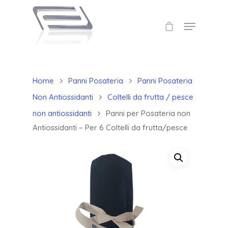
Home
Panni Posateria
Panni Posateria
Non Antiossidanti
Coltelli da frutta / pesce
non antiossidanti
Panni per Posateria non
Antiossidanti – Per 6 Coltelli da frutta/pesce