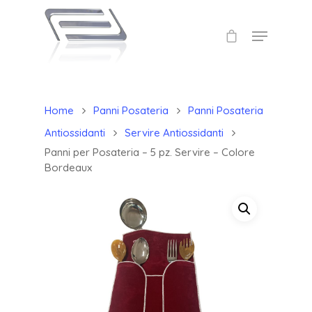
Home
Panni Posateria
Panni Posateria
Antiossidanti
Servire Antiossidanti
Panni per Posateria – 5 pz. Servire – Colore
Bordeaux