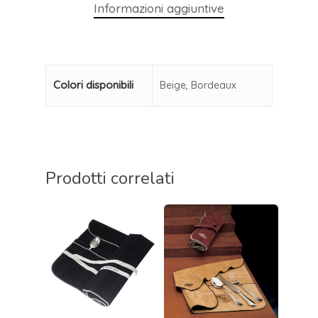
Informazioni aggiuntive
Colori disponibili
Beige, Bordeaux
Prodotti correlati