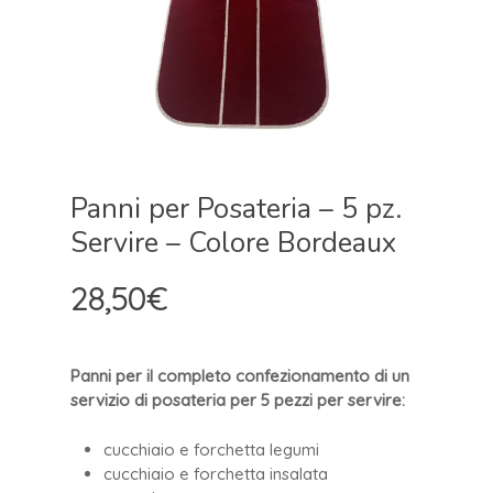
Panni per Posateria – 5 pz.
Servire – Colore Bordeaux
28,50
€
Panni per il completo confezionamento di un
servizio di posateria per 5 pezzi per servire:
cucchiaio e forchetta legumi
cucchiaio e forchetta insalata