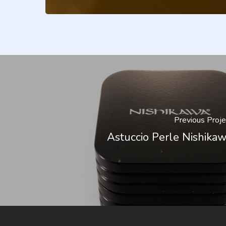
Previous Proje
Astuccio Perle Nishika