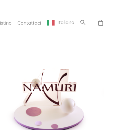
Italiano
istino
Contattaci