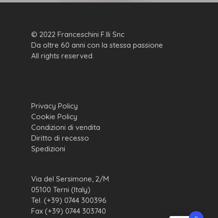
© 2022 Franceschini F.lli Snc
Da oltre 60 anni con la stessa passione
All rights reserved.
Privacy Policy
Cookie Policy
Condizioni di vendita
Diritto di recesso
Spedizioni
Via del Sersimone, 2/M
05100 Terni (Italy)
Tel. (+39) 0744 300396
Fax (+39) 0744 303740