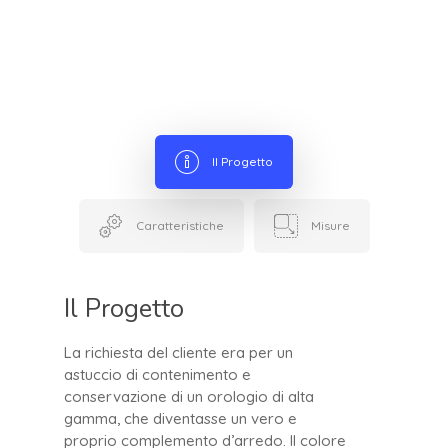
Il Progetto
Caratteristiche
Misure
Il Progetto
La richiesta del cliente era per un
astuccio di contenimento e
conservazione di un orologio di alta
gamma, che diventasse un vero e
proprio complemento d’arredo. Il colore