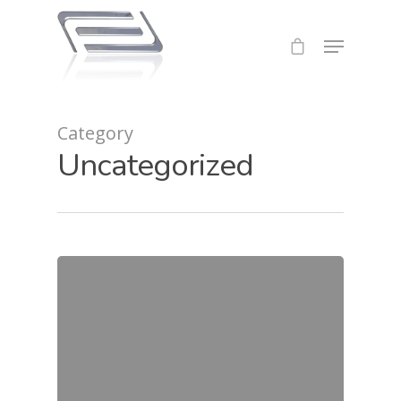
Category
Uncategorized