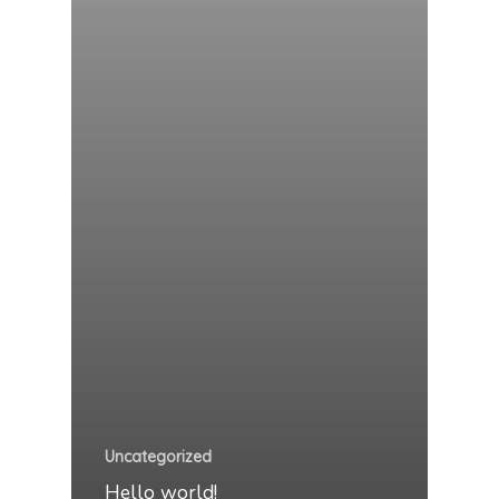
Uncategorized
Hello world!