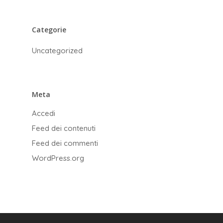
Categorie
Uncategorized
Meta
Accedi
Feed dei contenuti
Feed dei commenti
WordPress.org