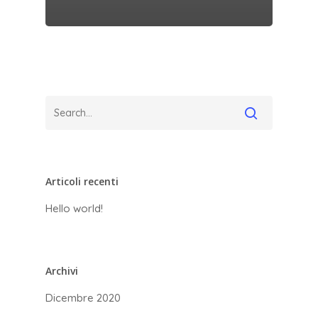
Articoli recenti
Hello world!
Archivi
Dicembre 2020