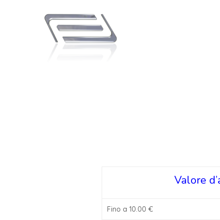
Valore d’
Fino a 10.00 €