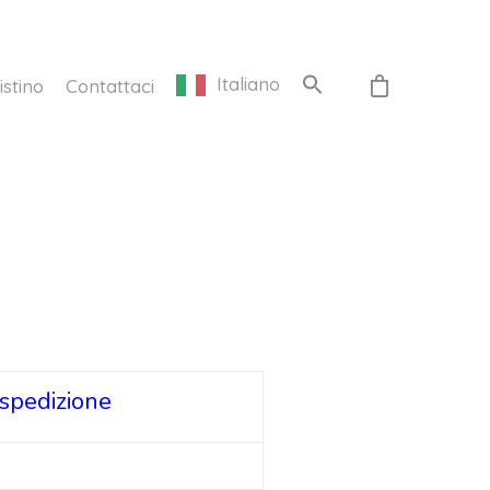
Italiano
istino
Contattaci
 spedizione