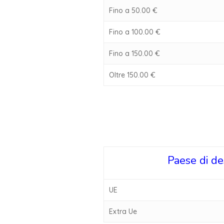
Fino a 50.00 €
Fino a 100.00 €
Fino a 150.00 €
Oltre 150.00 €
Paese di de
UE
Extra Ue