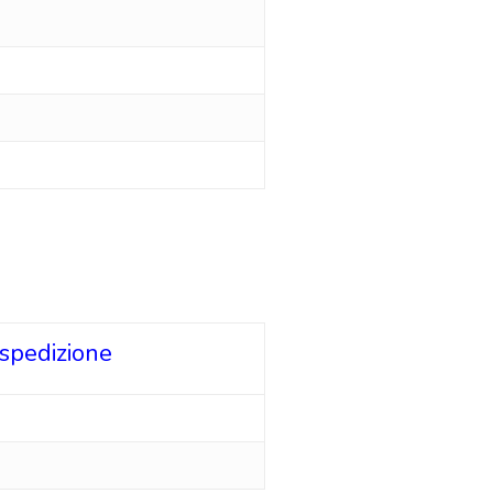
 spedizione