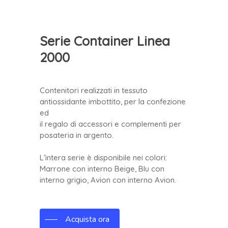
Serie Container Linea
2000
Contenitori realizzati in tessuto
antiossidante imbottito, per la confezione
ed
il regalo di accessori e complementi per
posateria in argento.
L’intera serie è disponibile nei colori:
Marrone con interno Beige, Blu con
interno grigio, Avion con interno Avion.
Acquista ora