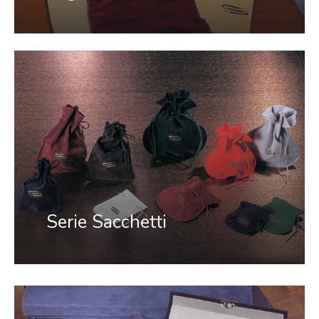
Serie Sacchetti