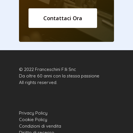
Contattaci Ora
© 2022 Franceschini F.lli Snc
Da oltre 60 anni con la stessa passione
All rights reserved.
Privacy Policy
Cookie Policy
Condizioni di vendita
Diritto di recesso