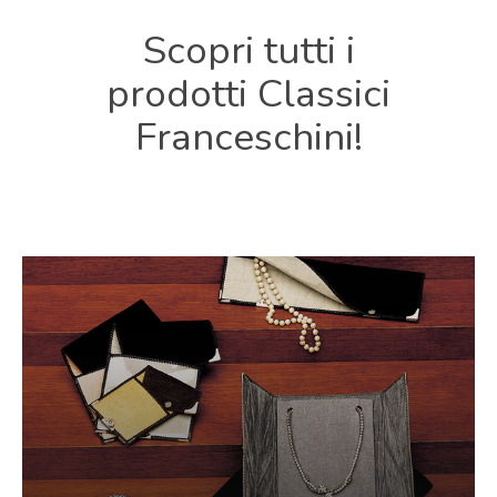
Scopri
tutti
i
prodotti
Classici
Franceschini!