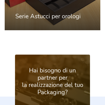
Serie Astucci per orologi
Hai
bisogno
di
un
partner
per
la realizzazione
del
tuo
Packaging?