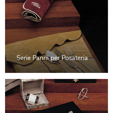
Serie Panni per Posateria