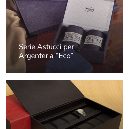
Serie Astucci per
Argenteria “Eco”