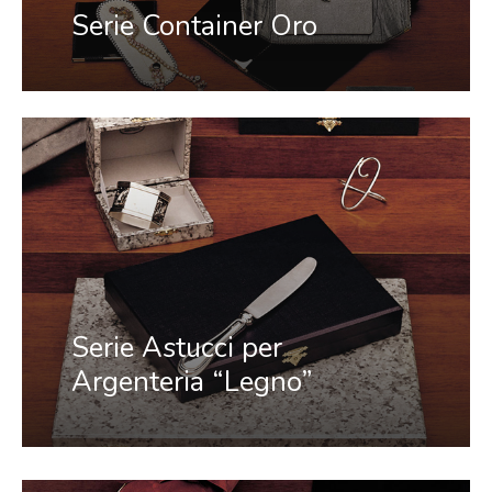
Serie Container Oro
Serie Astucci per
Argenteria “Legno”