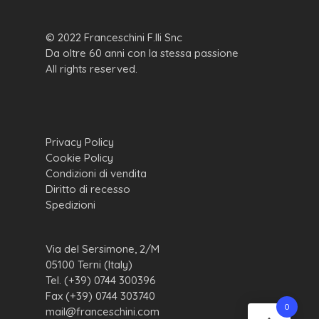
© 2022 Franceschini F.lli Snc
Da oltre 60 anni con la stessa passione
All rights reserved.
Privacy Policy
Cookie Policy
Condizioni di vendita
Diritto di recesso
Spedizioni
Via del Sersimone, 2/M
05100 Terni (Italy)
Tel. (+39) 0744 300396
Fax (+39) 0744 303740
0
mail@franceschini.com