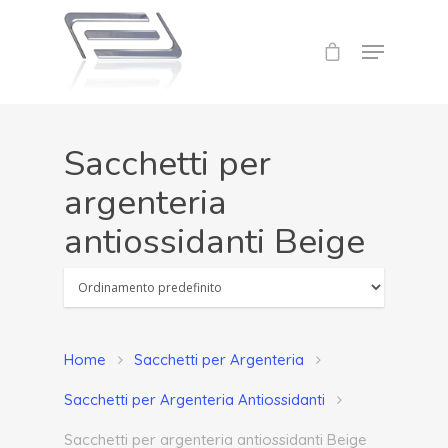
Sacchetti per
argenteria
antiossidanti Beige
Home
Sacchetti per Argenteria
Sacchetti per Argenteria Antiossidanti
Sacchetti per argenteria antiossidanti Beige