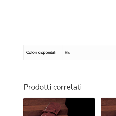
Colori disponibili
Blu
Prodotti correlati