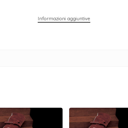
Informazioni aggiuntive