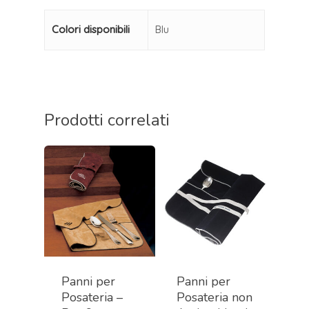
Colori disponibili
Blu
Prodotti correlati
Panni per
Panni per
Posateria –
Posateria non