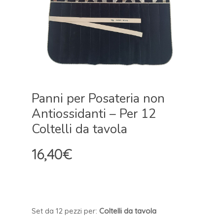
Panni per Posateria non
Antiossidanti – Per 12
Coltelli da tavola
16,40
€
Set da 12 pezzi per:
Coltelli da tavola