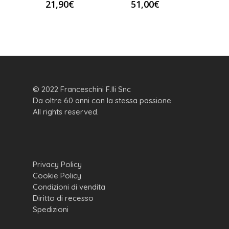
21,90
€
51,00
€
© 2022 Franceschini F.lli Snc
Da oltre 60 anni con la stessa passione
All rights reserved.
Privacy Policy
Cookie Policy
Condizioni di vendita
Diritto di recesso
Spedizioni