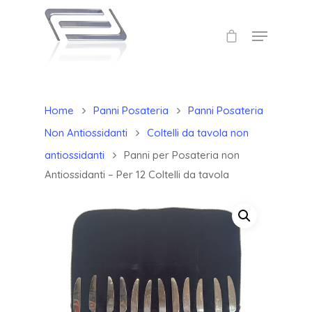
Home
Panni Posateria
Panni Posateria
Non Antiossidanti
Coltelli da tavola non
antiossidanti
Panni per Posateria non
Antiossidanti – Per 12 Coltelli da tavola