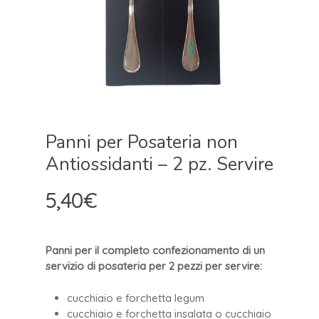
Panni per Posateria non
Antiossidanti – 2 pz. Servire
5,40
€
Panni per il completo confezionamento di un
servizio di posateria per 2 pezzi per servire:
cucchiaio e forchetta legum
cucchiaio e forchetta insalata o cucchiaio