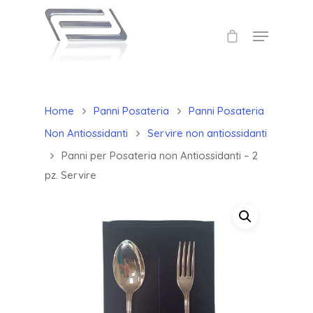
Home
Panni Posateria
Panni Posateria
Non Antiossidanti
Servire non antiossidanti
Panni per Posateria non Antiossidanti – 2
pz. Servire