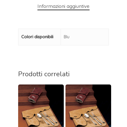
Informazioni aggiuntive
Colori disponibili
Blu
Prodotti correlati